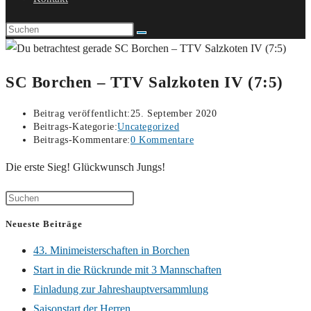
SC Borchen – TTV Salzkoten IV (7:5)
Beitrag veröffentlicht:
25. September 2020
Beitrags-Kategorie:
Uncategorized
Beitrags-Kommentare:
0 Kommentare
Die erste Sieg! Glückwunsch Jungs!
Neueste Beiträge
43. Minimeisterschaften in Borchen
Start in die Rückrunde mit 3 Mannschaften
Einladung zur Jahreshauptversammlung
Saisonstart der Herren