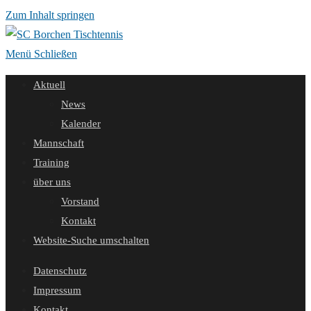
Zum Inhalt springen
Menü
Schließen
Aktuell
News
Kalender
Mannschaft
Training
über uns
Vorstand
Kontakt
Website-Suche umschalten
Datenschutz
Impressum
Kontakt