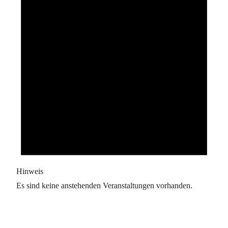
Hinweis
Es sind keine anstehenden Veranstaltungen vorhanden.