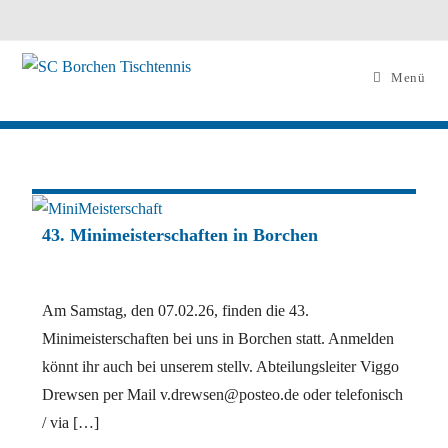
Menü
43. Minimeisterschaften in Borchen
Am Samstag, den 07.02.26, finden die 43.
Minimeisterschaften bei uns in Borchen statt. Anmelden
könnt ihr auch bei unserem stellv. Abteilungsleiter Viggo
Drewsen per Mail v.drewsen@posteo.de oder telefonisch
/ via […]