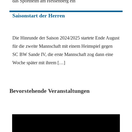
das Sportheim am Hessenberg ein
Saisonstart der Herren
Die Hinrunde der Saison 2024/2025 startete Ende August
für die zweite Mannschaft mit einem Heimspiel gegen
SC BW Sande IV, die erste Mannschaft zog dann eine
Woche später mit ihrem […]
Bevorstehende Veranstaltungen