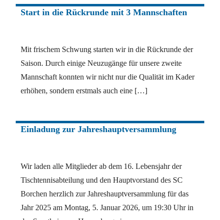
Start in die Rückrunde mit 3 Mannschaften
Mit frischem Schwung starten wir in die Rückrunde der
Saison. Durch einige Neuzugänge für unsere zweite
Mannschaft konnten wir nicht nur die Qualität im Kader
erhöhen, sondern erstmals auch eine […]
Einladung zur Jahreshauptversammlung
Wir laden alle Mitglieder ab dem 16. Lebensjahr der
Tischtennisabteilung und den Hauptvorstand des SC
Borchen herzlich zur Jahreshauptversammlung für das
Jahr 2025 am Montag, 5. Januar 2026, um 19:30 Uhr in