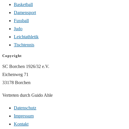
Basketball
Damensport
Fussball
Judo
Leichtathletik
Tischtennis
Copyright
SC Borchen 1926/32 e.V.
Eichenweg 71
33178 Borchen
Vertreten durch Guido Ahle
Datenschutz
Impressum
Kontakt