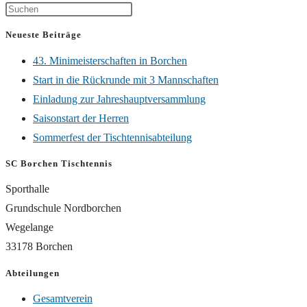
Neueste Beiträge
43. Minimeisterschaften in Borchen
Start in die Rückrunde mit 3 Mannschaften
Einladung zur Jahreshauptversammlung
Saisonstart der Herren
Sommerfest der Tischtennisabteilung
SC Borchen Tischtennis
Sporthalle
Grundschule Nordborchen
Wegelange
33178 Borchen
Abteilungen
Gesamtverein