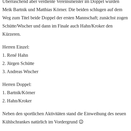
Überraschend aber verdiente Vereinsmeister im Doppel wurden
Meik Bartnik und Matthias Körner. Die beiden schlugen auf dem
Weg zum Titel beide Doppel der ersten Mannschaft; zunächst zogen
Schütte/Wischer und dann im Finale auch Hahn/Kroker den
Kürzeren.
Herren Einzel:
1. René Hahn
2. Jürgen Schütte
3. Andreas Wischer
Herren Doppel:
1. Bartnik/Körner
2. Hahn/Kroker
Neben den sportlichen Aktivitäten stand die Einweihung des neuen
Kühlschrankes natürlich im Vordergrund 😉