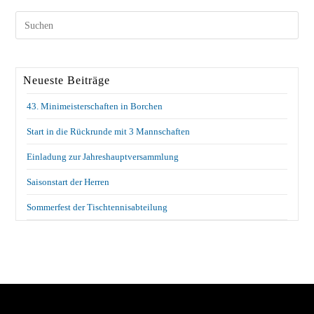
Neueste Beiträge
43. Minimeisterschaften in Borchen
Start in die Rückrunde mit 3 Mannschaften
Einladung zur Jahreshauptversammlung
Saisonstart der Herren
Sommerfest der Tischtennisabteilung