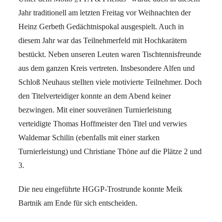
Jahr traditionell am letzten Freitag vor Weihnachten der
Heinz Gerbeth Gedächtnispokal ausgespielt. Auch in
diesem Jahr war das Teilnehmerfeld mit Hochkarätern
bestückt. Neben unseren Leuten waren Tischtennisfreunde
aus dem ganzen Kreis vertreten. Insbesondere Alfen und
Schloß Neuhaus stellten viele motivierte Teilnehmer. Doch
den Titelverteidiger konnte an dem Abend keiner
bezwingen. Mit einer souveränen Turnierleistung
verteidigte Thomas Hoffmeister den Titel und verwies
Waldemar Schilin (ebenfalls mit einer starken
Turnierleistung) und Christiane Thöne auf die Plätze 2 und
3.
Die neu eingeführte HGGP-Trostrunde konnte Meik
Bartnik am Ende für sich entscheiden.